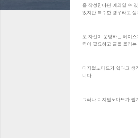
을 작성한다면 예외일 수 있
있지만 특수한 경우라고 생
또 자신이 운영하는 페이스
력이 필요하고 글을 올리는
디지털노마드가 쉽다고 생각하
니다.
그러나 디지털노마드가 쉽게
댓