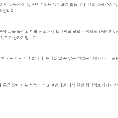
지만 글을 쓰지 않으면 수익을 유지하기 힘듭니다. 간혹 글을 쓰지 
각합니다.
북에 글을 올리고 이를 광고해서 트래픽을 모으는 방법도 있습니다. 
 것도 마찬가지입니다.
지는 마시기 바랍니다. 수익을 낼 수 있는 방법은 맞습니다. 때로는
 돈을 많이 버는 방법이라고 여긴다면 다시 한번 생각해보시기 바랍