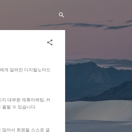
들에게 알려진 디지털노마드
지 대부분 제휴마케팅, 커
 올릴 수 있습니다.
 많아서 회원들 스스로 글