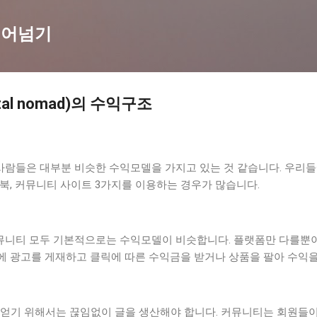
기본 콘텐츠로 건너뛰기
뛰어넘기
al nomad)의 수익구조
람들은 대부분 비슷한 수익모델을 가지고 있는 것 같습니다. 우리
북, 커뮤니티 사이트 3가지를 이용하는 경우가 많습니다.
니티 모두 기본적으로는 수익모델이 비슷합니다. 플랫폼만 다를뿐이
에 광고를 게재하고 클릭에 따른 수익금을 받거나 상품을 팔아 수익을
 얻기 위해서는 끊임없이 글을 생산해야 합니다. 커뮤니티는 회원들이